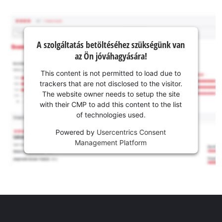
A szolgáltatás betöltéséhez szükségünk van
az Ön jóváhagyására!
This content is not permitted to load due to
trackers that are not disclosed to the visitor.
The website owner needs to setup the site
with their CMP to add this content to the list
of technologies used.
Powered by
Usercentrics Consent
Management Platform