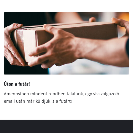
Úton a futár!
Amennyiben mindent rendben találunk, egy visszaigazoló
email után már küldjük is a futárt!