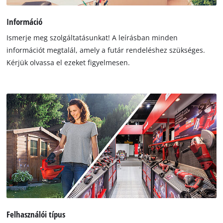
Információ
Ismerje meg szolgáltatásunkat! A leírásban minden
információt megtalál, amely a futár rendeléshez szükséges.
Kérjük olvassa el ezeket figyelmesen.
Felhasználói típus