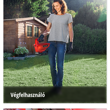
Végfelhasználó