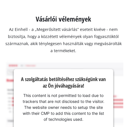
Vásárlói vélemények
Az Einhell - a „Megerősített vásárlás” eseteit kivéve - nem
biztosítja, hogy a közzétett vélemények olyan fogyasztóktól
származnak, akik ténylegesen használták vagy megvásárolták
a termékeket.
A szolgáltatás betöltéséhez szükségünk van
az Ön jóváhagyására!
This content is not permitted to load due to
trackers that are not disclosed to the visitor.
The website owner needs to setup the site
with their CMP to add this content to the list
of technologies used.