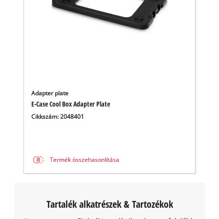
Adapter plate
E-Case Cool Box Adapter Plate
Cikkszám: 2048401
Termék összehasonlítása
Tartalék alkatrészek & Tartozékok