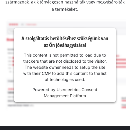
származnak, akik ténylegesen használták vagy megvásárolták
a termékeket.
A szolgáltatás betöltéséhez szükségünk van
az Ön jóváhagyására!
This content is not permitted to load due to
trackers that are not disclosed to the visitor.
The website owner needs to setup the site
with their CMP to add this content to the list
of technologies used.
Powered by
Usercentrics Consent
Management Platform