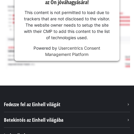
az Ön jóváhagyására!
This content is not permitted to load due to
trackers that are not disclosed to the visitor.
The website owner needs to setup the site
with their CMP to add this content to the list
of technologies used.
Powered by
Usercentrics Consent
Management Platform
Fedezze fel az Einhell világát
Szolgáltatások
Betekintés az Einhell világába
Akkumulátorrendszer
Rólunk