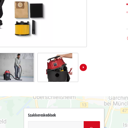
Szakkereskedések