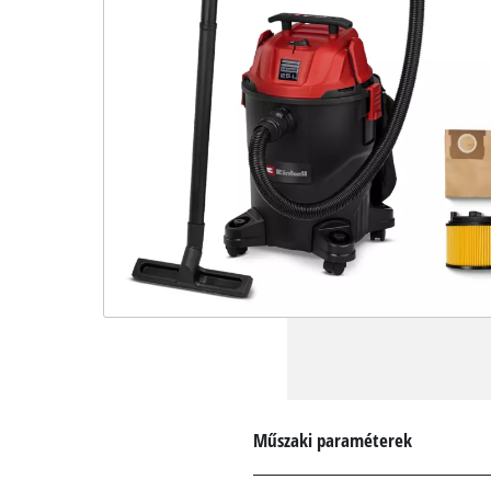
Műszaki paraméterek