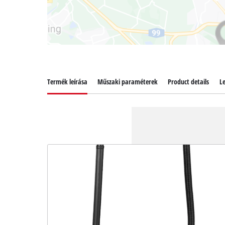
Termék leírása
Műszaki paraméterek
Product details
Le