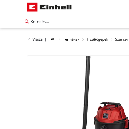
Vissza
|
Termékek
Tisztítógépek
Száraz-