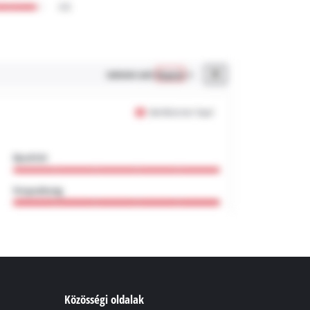
Közösségi oldalak