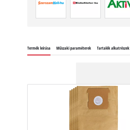
Termék leírása
Műszaki paraméterek
Tartalék alkatrészek