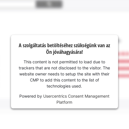
A szolgáltatás betöltéséhez szükségünk van az
Ön jóváhagyására!
This content is not permitted to load due to
trackers that are not disclosed to the visitor. The
website owner needs to setup the site with their
CMP to add this content to the list of
technologies used.
Powered by
Usercentrics Consent Management
Platform