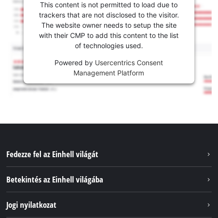
This content is not permitted to load due to
trackers that are not disclosed to the visitor.
The website owner needs to setup the site
with their CMP to add this content to the list
of technologies used.
Powered by
Usercentrics Consent
Management Platform
Fedezze fel az Einhell világát
Szolgáltatások
Betekintés az Einhell világába
Akkumulátorrendszer
Rólunk
Jogi nyilatkozat
Fenntarthatóság