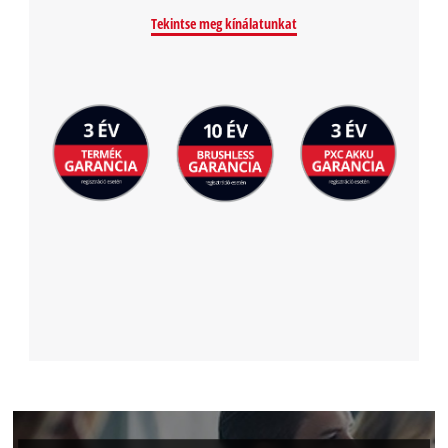
Tekintse meg kínálatunkat