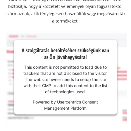
biztosítja, hogy a közzétett vélemények olyan fogyasztóktól
származnak, akik ténylegesen használták vagy megvásárolták
a termékeket.
A szolgáltatás betöltéséhez szükségünk van
az Ön jóváhagyására!
This content is not permitted to load due to
trackers that are not disclosed to the visitor.
The website owner needs to setup the site
with their CMP to add this content to the list
of technologies used.
Powered by
Usercentrics Consent
Management Platform