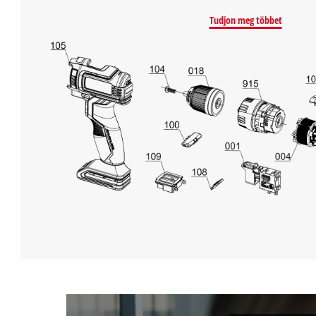
Tudjon meg többet