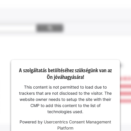
A szolgáltatás betöltéséhez szükségünk van az
Ön jóváhagyására!
This content is not permitted to load due to
trackers that are not disclosed to the visitor. The
website owner needs to setup the site with their
CMP to add this content to the list of
technologies used.
Powered by
Usercentrics Consent Management
Platform