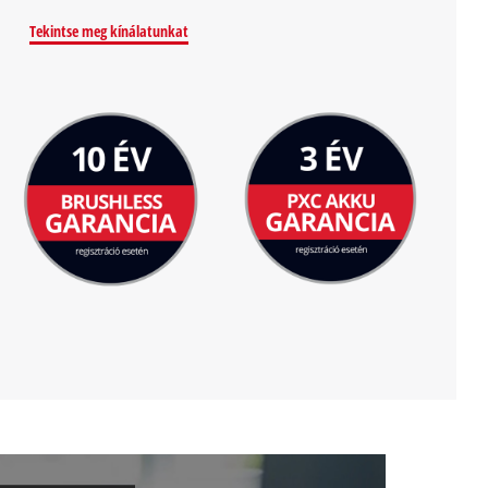
Tekintse meg kínálatunkat