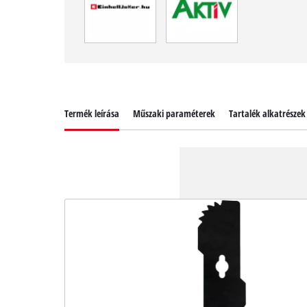
Termék leírása
Műszaki paraméterek
Tartalék alkatrészek