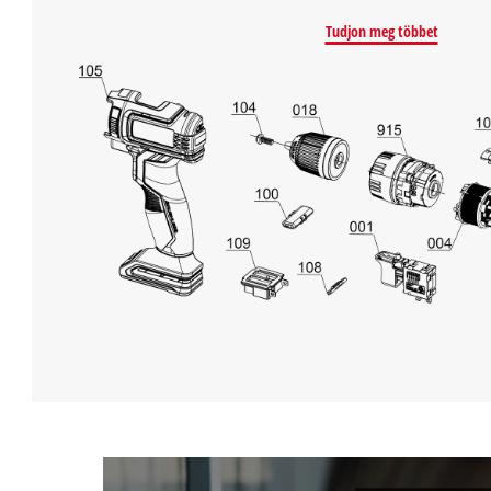
Tudjon meg többet