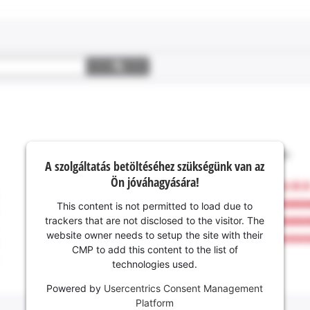
A szolgáltatás betöltéséhez szükségünk van az
Ön jóváhagyására!
This content is not permitted to load due to
trackers that are not disclosed to the visitor. The
website owner needs to setup the site with their
CMP to add this content to the list of
technologies used.
Powered by
Usercentrics Consent Management
Platform