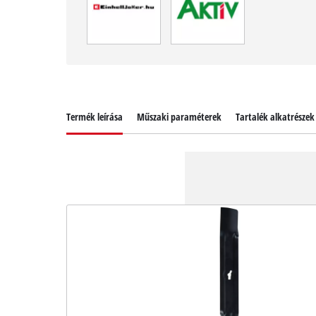
Termék leírása
Műszaki paraméterek
Tartalék alkatrészek