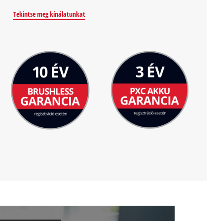
Tekintse meg kínálatunkat