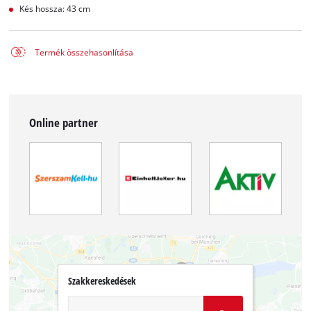
Kés hossza: 43 cm
Termék összehasonlítása
Online partner
Szakkereskedések