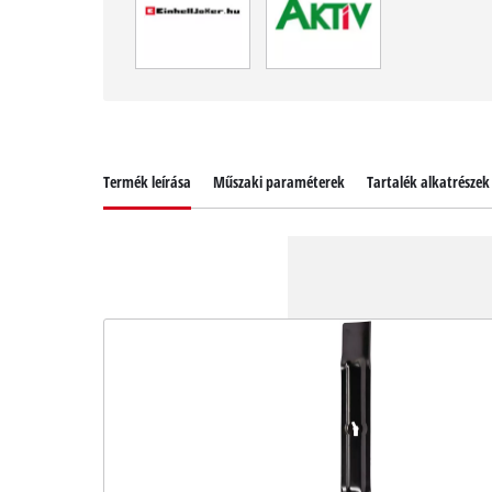
Termék leírása
Műszaki paraméterek
Tartalék alkatrészek