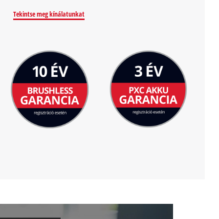
Tekintse meg kínálatunkat