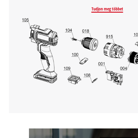
Tudjon meg többet