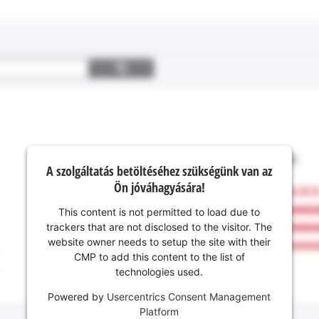
A szolgáltatás betöltéséhez szükségünk van az
Ön jóváhagyására!
This content is not permitted to load due to
trackers that are not disclosed to the visitor. The
website owner needs to setup the site with their
CMP to add this content to the list of
technologies used.
Powered by
Usercentrics Consent Management
Platform