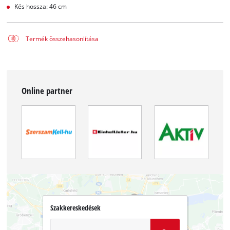
Kés hossza: 46 cm
Termék összehasonlítása
Online partner
Szakkereskedések