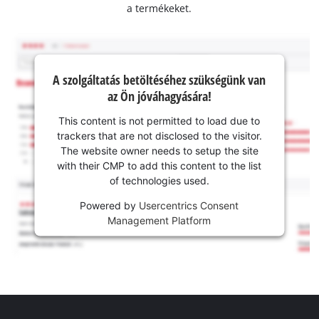
a termékeket.
A szolgáltatás betöltéséhez szükségünk van
az Ön jóváhagyására!
This content is not permitted to load due to
trackers that are not disclosed to the visitor.
The website owner needs to setup the site
with their CMP to add this content to the list
of technologies used.
Powered by
Usercentrics Consent
Management Platform