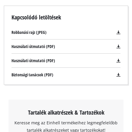
Kapcsolódó letöltések
Robbanási rajz (JPEG)
Használati útmutató (PDF)
Használati útmutató (PDF)
Biztonsági tanácsok (PDF)
Tartalék alkatrészek & Tartozékok
Keresse meg az Einhell termékeihez legmegfelelőbb
tartalék alkatrészeket vagy tartozékokat!