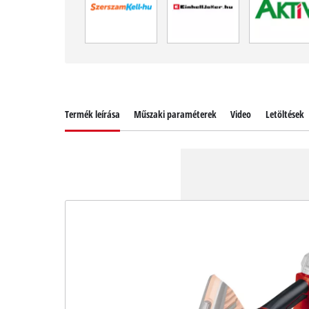
Termék leírása
Műszaki paraméterek
Video
Letöltések