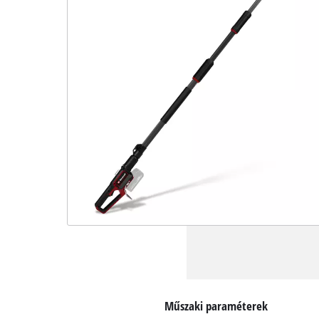
Műszaki paraméterek