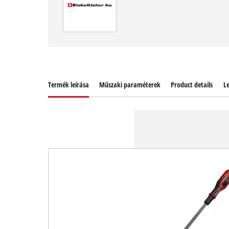
Termék leírása
Műszaki paraméterek
Product details
Le