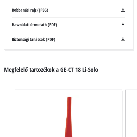
Robbanási rajz (JPEG)
Használati útmutató (PDF)
Biztonsági tanácsok (PDF)
Megfelelő tartozékok a GE-CT 18 Li-Solo