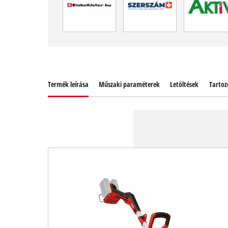
Termék leírása
Műszaki paraméterek
Letöltések
Tartoz