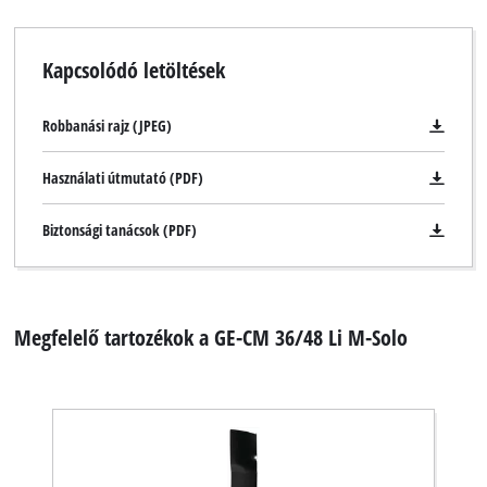
Kapcsolódó letöltések
Robbanási rajz (JPEG)
Használati útmutató (PDF)
Biztonsági tanácsok (PDF)
Megfelelő tartozékok a GE-CM 36/48 Li M-Solo