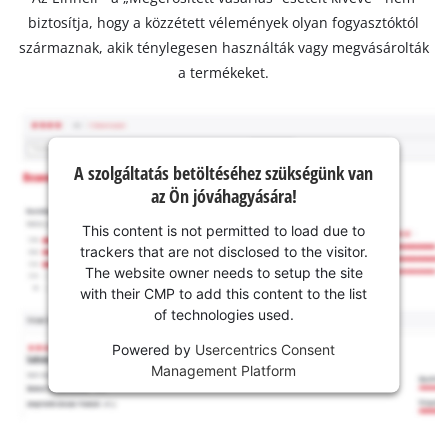
biztosítja, hogy a közzétett vélemények olyan fogyasztóktól
származnak, akik ténylegesen használták vagy megvásárolták
a termékeket.
A szolgáltatás betöltéséhez szükségünk van
az Ön jóváhagyására!
This content is not permitted to load due to
trackers that are not disclosed to the visitor.
The website owner needs to setup the site
with their CMP to add this content to the list
of technologies used.
Powered by
Usercentrics Consent
Management Platform