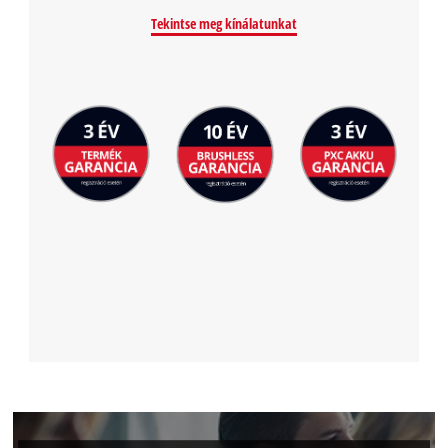
Tekintse meg kínálatunkat