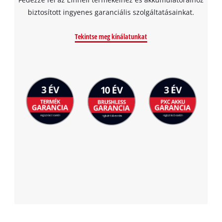
biztosított ingyenes garanciális szolgáltatásainkat.
Tekintse meg kínálatunkat