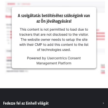
A szolgáltatás betöltéséhez szükségünk van
az Ön jóváhagyására!
This content is not permitted to load due to
trackers that are not disclosed to the visitor.
The website owner needs to setup the site
with their CMP to add this content to the list
of technologies used.
Powered by
Usercentrics Consent
Management Platform
Fedezze fel az Einhell világát