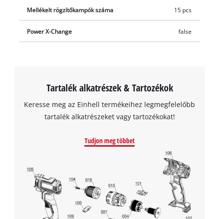
Mellékelt rögzítőkampók száma
15 pcs
Power X-Change
false
Tartalék alkatrészek & Tartozékok
Keresse meg az Einhell termékeihez legmegfelelőbb
tartalék alkatrészeket vagy tartozékokat!
Tudjon meg többet