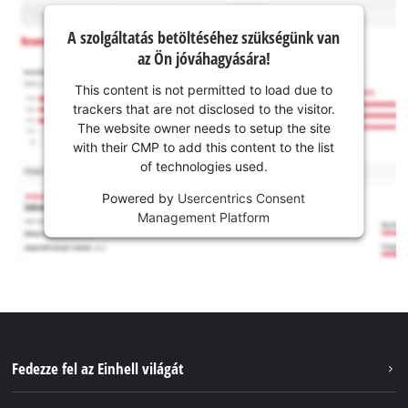
A szolgáltatás betöltéséhez szükségünk van
az Ön jóváhagyására!
This content is not permitted to load due to
trackers that are not disclosed to the visitor.
The website owner needs to setup the site
with their CMP to add this content to the list
of technologies used.
Powered by
Usercentrics Consent
Management Platform
Fedezze fel az Einhell világát
Szolgáltatások