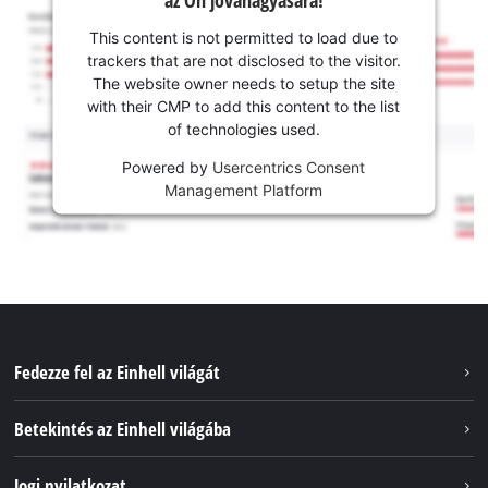
This content is not permitted to load due to
trackers that are not disclosed to the visitor.
The website owner needs to setup the site
with their CMP to add this content to the list
of technologies used.
Powered by
Usercentrics Consent
Management Platform
Fedezze fel az Einhell világát
Szolgáltatások
Betekintés az Einhell világába
Akkumulátorrendszer
Rólunk
Jogi nyilatkozat