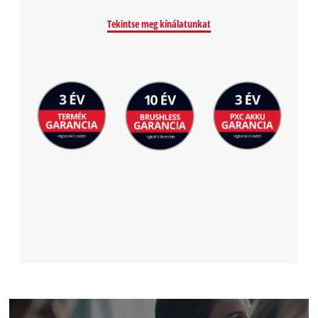
Tekintse meg kínálatunkat