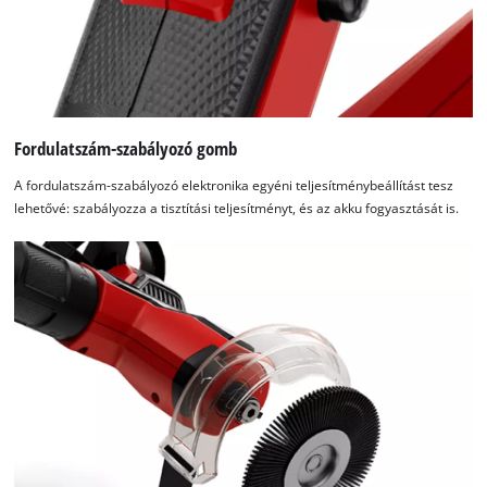
Fordulatszám-szabályozó gomb
A fordulatszám-szabályozó elektronika egyéni teljesítménybeállítást tesz
lehetővé: szabályozza a tisztítási teljesítményt, és az akku fogyasztását is.