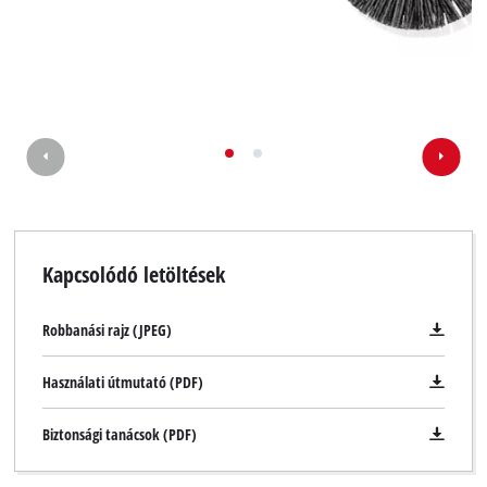
Kapcsolódó letöltések
Robbanási rajz (JPEG)
Használati útmutató (PDF)
Biztonsági tanácsok (PDF)