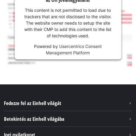
This content is not permitted to load due to
trackers that are not disclosed to the visitor.
The website owner needs to setup the site
with their CMP to add this content to the list
of technologies used.
Powered by
Usercentrics Consent
Management Platform
Fedezze fel az Einhell világát
Szolgáltatások
Betekintés az Einhell világába
Akkumulátorrendszer
Rólunk
Jogi nyilatkozat