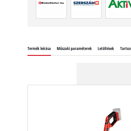
Termék leírása
Műszaki paraméterek
Letöltések
Tartoz