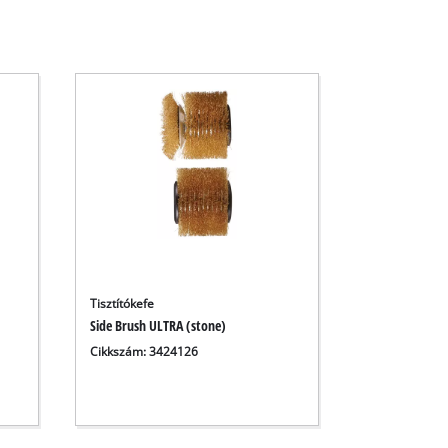
Tisztítókefe
Side Brush ULTRA (stone)
Cikkszám: 3424126