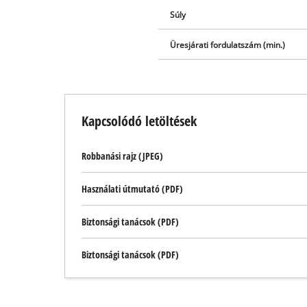
Súly
Üresjárati fordulatszám (min.)
Kapcsolódó letöltések
Robbanási rajz (JPEG)
Használati útmutató (PDF)
Biztonsági tanácsok (PDF)
Biztonsági tanácsok (PDF)