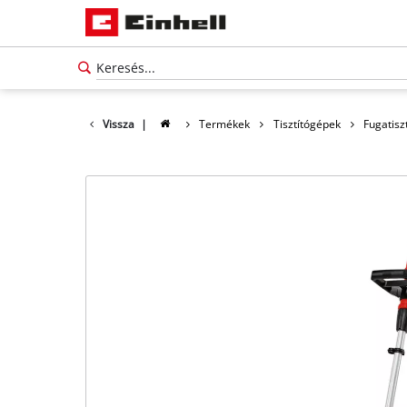
Vissza
|
Termékek
Tisztítógépek
Fugatisz