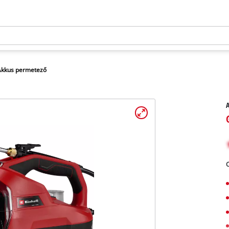
Akkus permetező