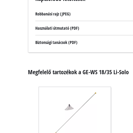
Robbanási rajz (JPEG)
Használati útmutató (PDF)
Biztonsági tanácsok (PDF)
Megfelelő tartozékok a GE-WS 18/35 Li-Solo