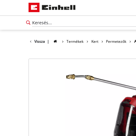
Vissza
|
Termékek
Kert
Permetezők