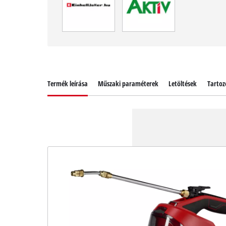
Termék leírása
Műszaki paraméterek
Letöltések
Tartoz