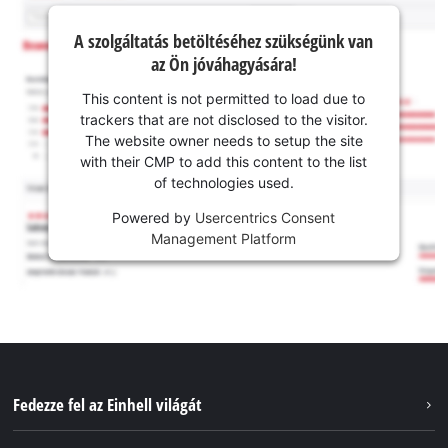
A szolgáltatás betöltéséhez szükségünk van
az Ön jóváhagyására!
This content is not permitted to load due to
trackers that are not disclosed to the visitor.
The website owner needs to setup the site
with their CMP to add this content to the list
of technologies used.
Powered by
Usercentrics Consent
Management Platform
Fedezze fel az Einhell világát
Szolgáltatások