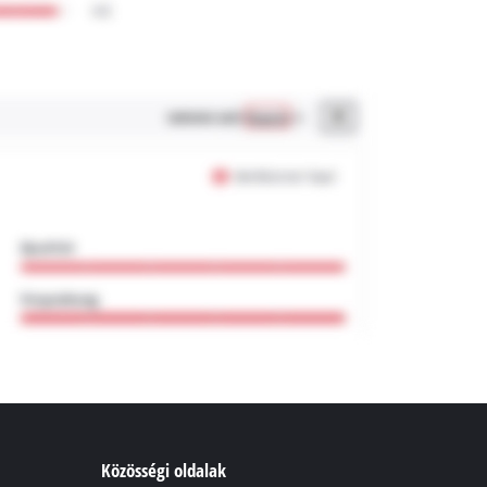
Közösségi oldalak