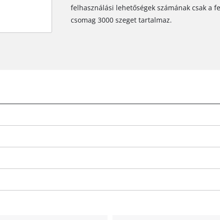
felhasználási lehetőségek számának csak a fe
csomag 3000 szeget tartalmaz.