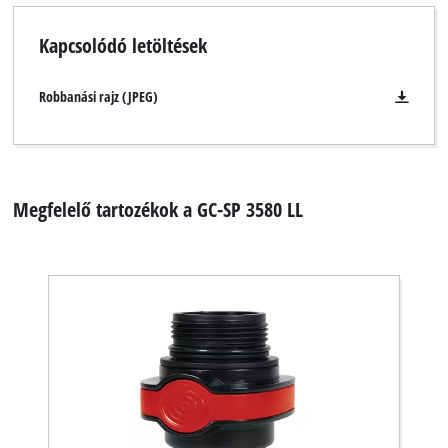
Kapcsolódó letöltések
Robbanási rajz (JPEG)
Megfelelő tartozékok a GC-SP 3580 LL