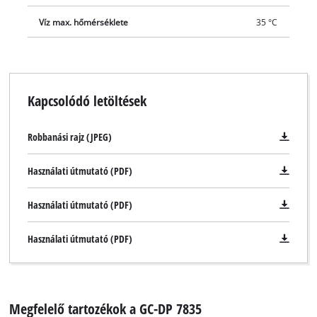
Víz max. hőmérséklete
35 °C
Kapcsolódó letöltések
Robbanási rajz (JPEG)
Használati útmutató (PDF)
Használati útmutató (PDF)
Használati útmutató (PDF)
Megfelelő tartozékok a GC-DP 7835