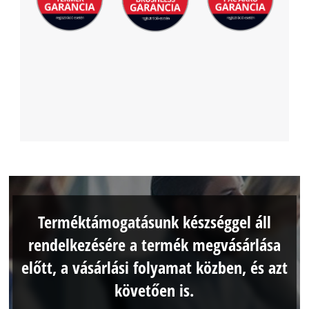
Terméktámogatásunk készséggel áll
rendelkezésére a termék megvásárlása
előtt, a vásárlási folyamat közben, és azt
követően is.