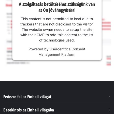
A szolgáltatás betöltéséhez szükségünk van
az Ön jóváhagyására!
This content is not permitted to load due to
trackers that are not disclosed to the visitor.
The website owner needs to setup the site
with their CMP to add this content to the list
of technologies used.
Powered by
Usercentrics Consent
Management Platform
Fedezze fel az Einhell világát
Szolgáltatások
Betekintés az Einhell világába