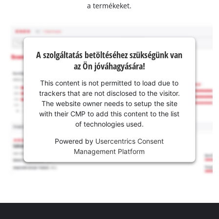
a termékeket.
A szolgáltatás betöltéséhez szükségünk van
az Ön jóváhagyására!
This content is not permitted to load due to
trackers that are not disclosed to the visitor.
The website owner needs to setup the site
with their CMP to add this content to the list
of technologies used.
Powered by
Usercentrics Consent
Management Platform