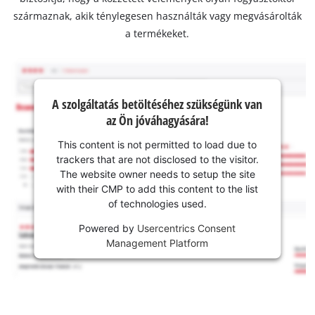
származnak, akik ténylegesen használták vagy megvásárolták
a termékeket.
A szolgáltatás betöltéséhez szükségünk van
az Ön jóváhagyására!
This content is not permitted to load due to
trackers that are not disclosed to the visitor.
The website owner needs to setup the site
with their CMP to add this content to the list
of technologies used.
Powered by
Usercentrics Consent
Management Platform