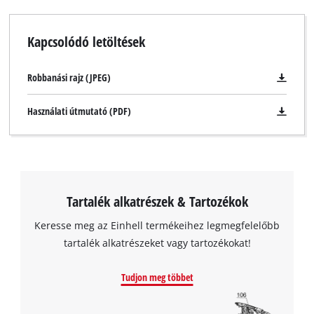
Kapcsolódó letöltések
Robbanási rajz (JPEG)
Használati útmutató (PDF)
Tartalék alkatrészek & Tartozékok
Keresse meg az Einhell termékeihez legmegfelelőbb
tartalék alkatrészeket vagy tartozékokat!
Tudjon meg többet