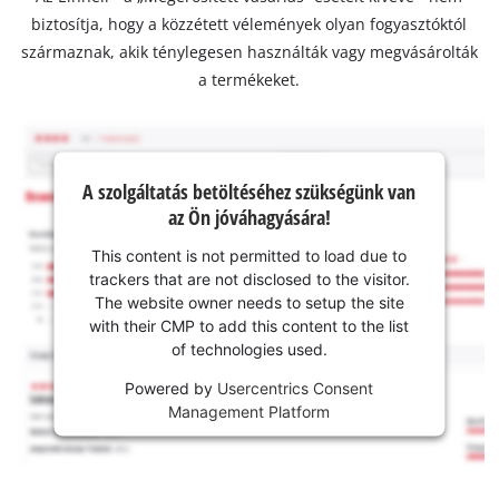
biztosítja, hogy a közzétett vélemények olyan fogyasztóktól
származnak, akik ténylegesen használták vagy megvásárolták
a termékeket.
A szolgáltatás betöltéséhez szükségünk van
az Ön jóváhagyására!
This content is not permitted to load due to
trackers that are not disclosed to the visitor.
The website owner needs to setup the site
with their CMP to add this content to the list
of technologies used.
Powered by
Usercentrics Consent
Management Platform