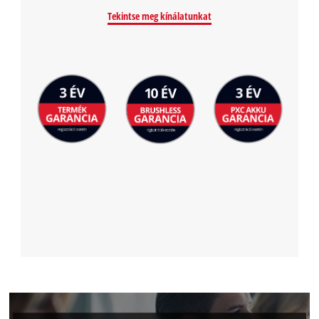
Tekintse meg kínálatunkat