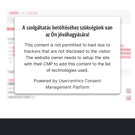
A szolgáltatás betöltéséhez szükségünk van
az Ön jóváhagyására!
This content is not permitted to load due to
trackers that are not disclosed to the visitor.
The website owner needs to setup the site
with their CMP to add this content to the list
of technologies used.
Powered by
Usercentrics Consent
Management Platform