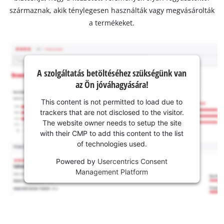
származnak, akik ténylegesen használták vagy megvásárolták
a termékeket.
A szolgáltatás betöltéséhez szükségünk van
az Ön jóváhagyására!
This content is not permitted to load due to
trackers that are not disclosed to the visitor.
The website owner needs to setup the site
with their CMP to add this content to the list
of technologies used.
Powered by
Usercentrics Consent
Management Platform