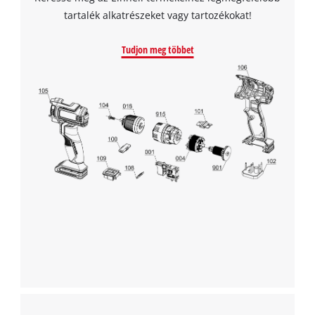
tartalék alkatrészeket vagy tartozékokat!
Tudjon meg többet