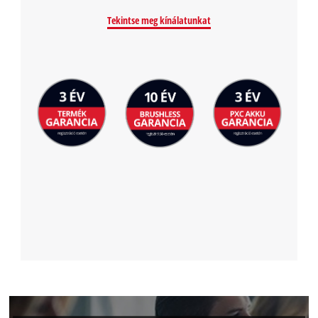
Tekintse meg kínálatunkat