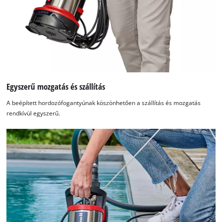
Egyszerű mozgatás és szállítás
A beépített hordozófogantyúnak köszönhetően a szállítás és mozgatás
rendkívül egyszerű.