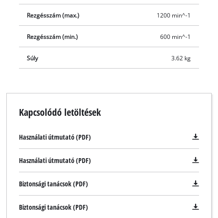
Rezgésszám (max.)
1200 min^-1
Rezgésszám (min.)
600 min^-1
Súly
3.62 kg
Kapcsolódó letöltések
Használati útmutató (PDF)
Használati útmutató (PDF)
Biztonsági tanácsok (PDF)
Biztonsági tanácsok (PDF)