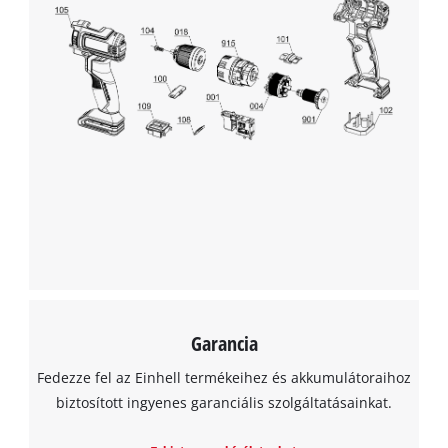
Garancia
Fedezze fel az Einhell termékeihez és akkumulátoraihoz
biztosított ingyenes garanciális szolgáltatásainkat.