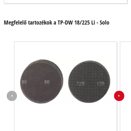
Megfelelő tartozékok a TP-DW 18/225 Li - Solo