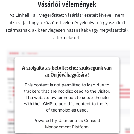
Vásárlói vélemények
Az Einhell - a „Megerősített vásárlás” eseteit kivéve - nem
biztosítja, hogy a közzétett vélemények olyan fogyasztóktól
származnak, akik ténylegesen használták vagy megvásárolták
a termékeket.
A szolgáltatás betöltéséhez szükségünk van
az Ön jóváhagyására!
This content is not permitted to load due to
trackers that are not disclosed to the visitor.
The website owner needs to setup the site
with their CMP to add this content to the list
of technologies used.
Powered by
Usercentrics Consent
Management Platform