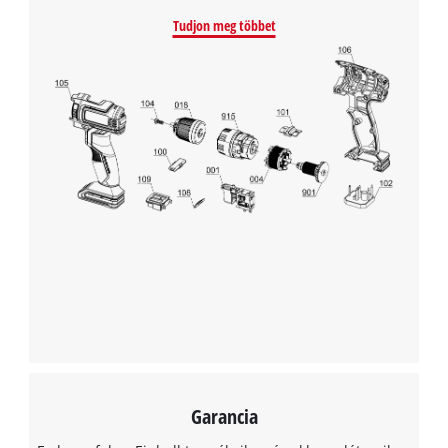
Tudjon meg többet
Garancia