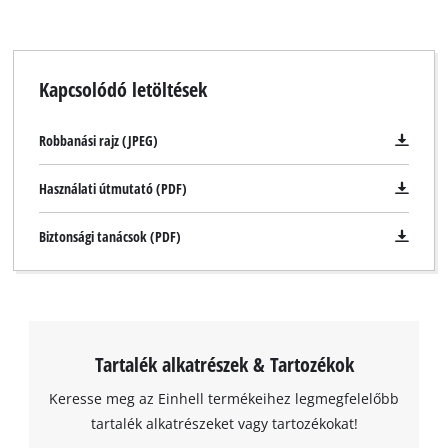
Kapcsolódó letöltések
Robbanási rajz (JPEG)
Használati útmutató (PDF)
Biztonsági tanácsok (PDF)
Tartalék alkatrészek & Tartozékok
Keresse meg az Einhell termékeihez legmegfelelőbb
tartalék alkatrészeket vagy tartozékokat!