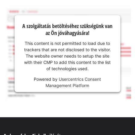
A szolgáltatás betöltéséhez szükségünk van
az Ön jóváhagyására!
This content is not permitted to load due to
trackers that are not disclosed to the visitor.
The website owner needs to setup the site
with their CMP to add this content to the list
of technologies used.
Powered by
Usercentrics Consent
Management Platform