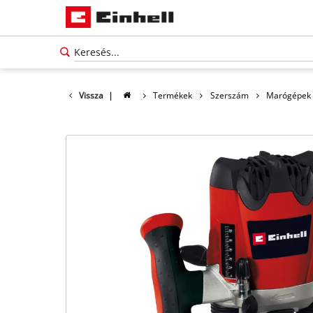
Vissza
|
Termékek
Szerszám
Marógépek