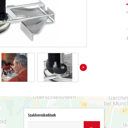
Szakkereskedések