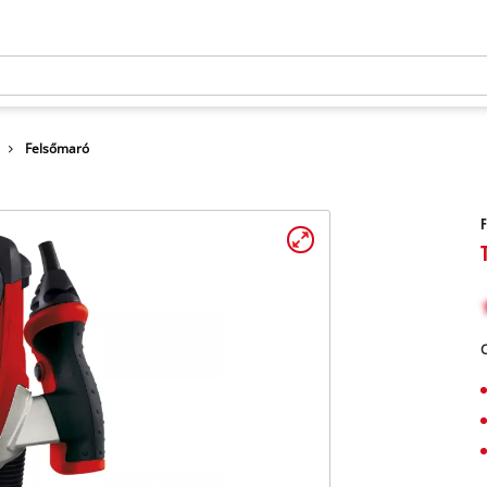
Felsőmaró