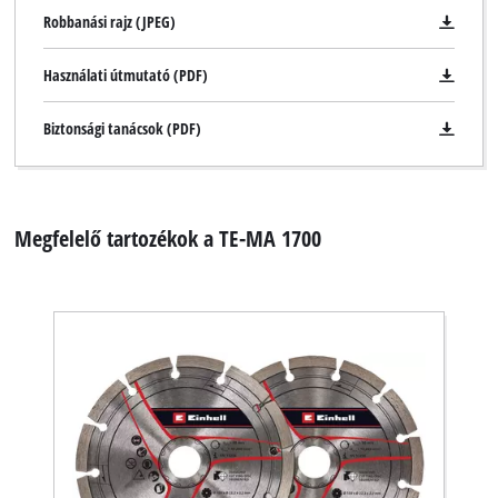
Robbanási rajz (JPEG)
Használati útmutató (PDF)
Biztonsági tanácsok (PDF)
Megfelelő tartozékok a TE-MA 1700