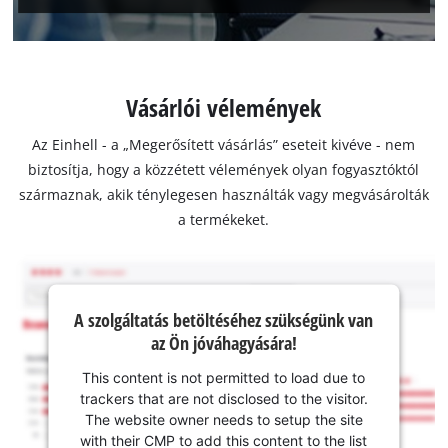
Vásárlói vélemények
Az Einhell - a „Megerősített vásárlás” eseteit kivéve - nem
biztosítja, hogy a közzétett vélemények olyan fogyasztóktól
származnak, akik ténylegesen használták vagy megvásárolták
a termékeket.
A szolgáltatás betöltéséhez szükségünk van
az Ön jóváhagyására!
This content is not permitted to load due to
trackers that are not disclosed to the visitor.
The website owner needs to setup the site
with their CMP to add this content to the list