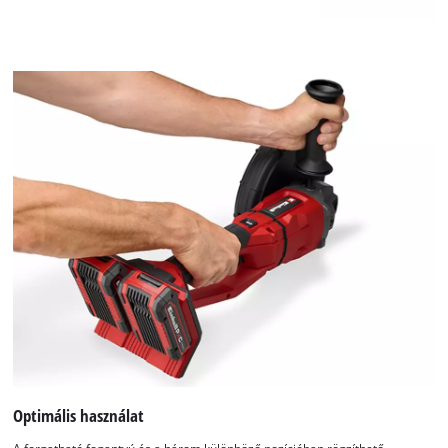
Optimális használat