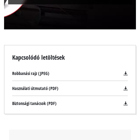
Kapcsolódó letöltések
Robbanási rajz (JPEG)
Használati útmutató (PDF)
Biztonsági tanácsok (PDF)