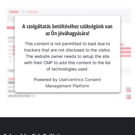
A szolgáltatás betöltéséhez szükségünk van
az Ön jóváhagyására!
This content is not permitted to load due to
trackers that are not disclosed to the visitor.
The website owner needs to setup the site
with their CMP to add this content to the list
of technologies used.
Powered by
Usercentrics Consent
Management Platform